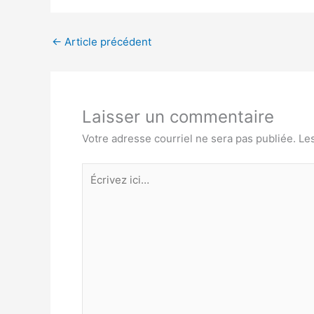
←
Article précédent
Laisser un commentaire
Votre adresse courriel ne sera pas publiée.
Le
Écrivez
ici…