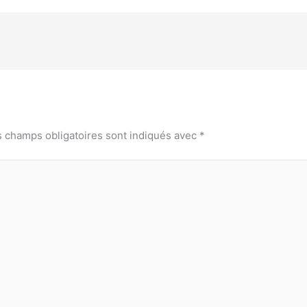
s champs obligatoires sont indiqués avec
*