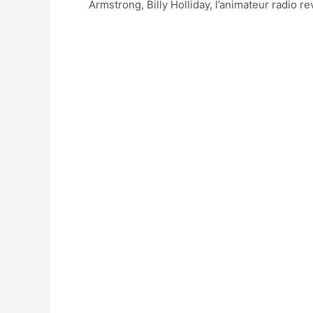
Armstrong, Billy Holliday, l’animateur radio 