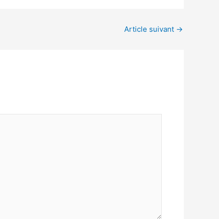
Article suivant
→