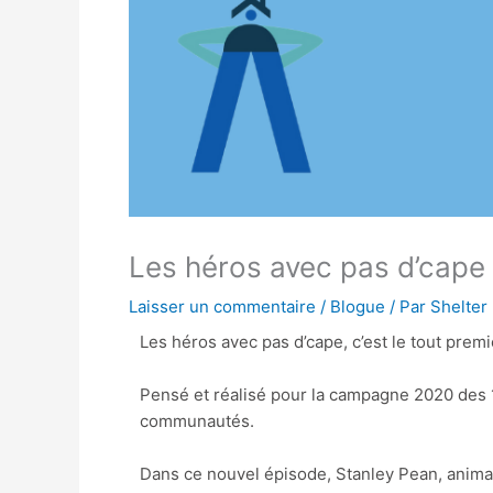
Les héros avec pas d’cape
Laisser un commentaire
/
Blogue
/ Par
Shelter
Les héros avec pas d’cape, c’est le tout prem
Pensé et réalisé pour la campagne 2020 des 1
communautés.
Dans ce nouvel épisode, Stanley Pean, animat