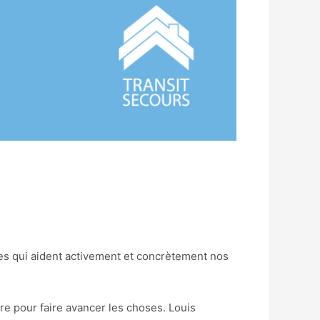
nes qui aident activement et concrètement nos
re pour faire avancer les choses. Louis