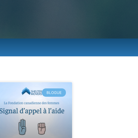
BLOGUE