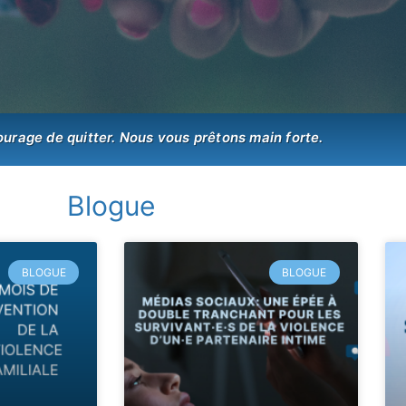
ourage de quitter. Nous vous prêtons main forte.
Blogue
BLOGUE
BLOGUE