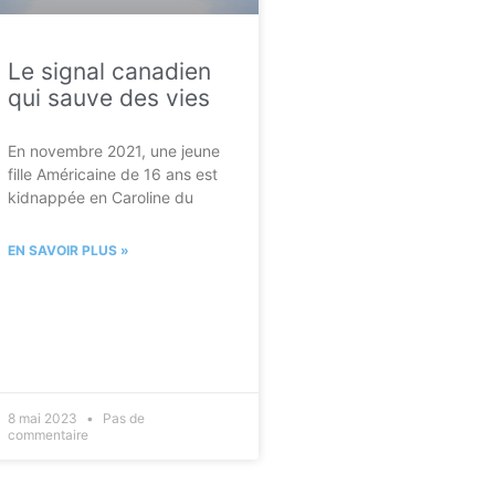
Le signal canadien
qui sauve des vies
En novembre 2021, une jeune
fille Américaine de 16 ans est
kidnappée en Caroline du
EN SAVOIR PLUS »
8 mai 2023
Pas de
commentaire