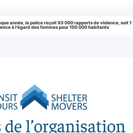
que année, la police reçoit 93 000 rapports de violence, soit 1
lence à l'égard des femmes pour 100 000 habitants