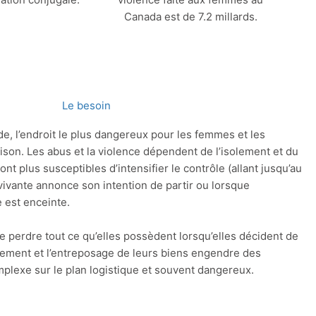
Canada est de 7.2 millards.
Le besoin
, l’endroit le plus dangereux pour les femmes et les
ison. Les abus et la violence dépendent de l’isolement et du
nt plus susceptibles d’intensifier le contrôle (allant jusqu’au
vivante annonce son intention de partir ou lorsque
e est enceinte.
e perdre tout ce qu’elles possèdent lorsqu’elles décident de
ement et l’entreposage de leurs biens engendre des
plexe sur le plan logistique et souvent dangereux.