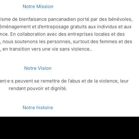
Notre Mission
nisme de bienfaisance pancanadien porté par des bénévoles,
déménagement et d’entreposage gratuits aux individus et aux
lence. En collaboration avec des entreprises locales et des
 nous soutenons les personnes, surtout des femmes et des
, en transition vers une vie sans violence..
Notre Vision
t·e·s peuvent se remettre de l’abus et de la violence, leur
rendant pouvoir et dignité.
Notre histoire