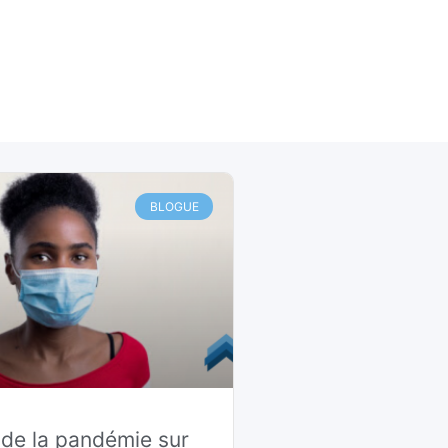
BLOGUE
 de la pandémie sur